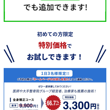
初めての方限定
特別価格
で
お試しできます！