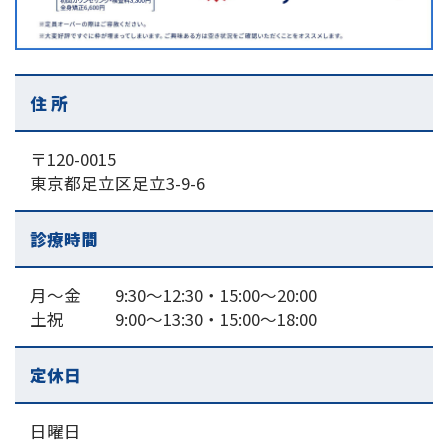
住 所
〒120-0015
東京都足立区足立3-9-6
診療時間
月～金 9:30～12:30・15:00〜20:00
土祝 9:00～13:30・15:00〜18:00
定休日
日曜日