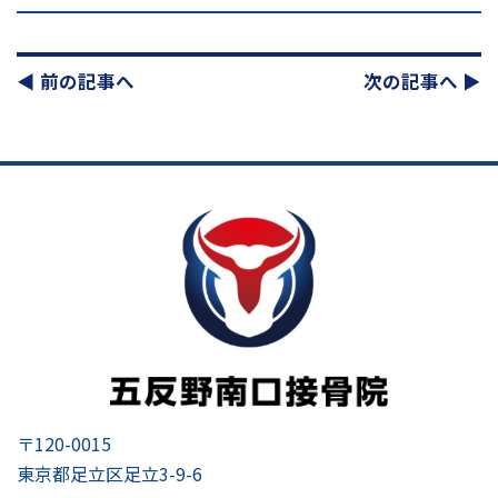
◀︎ 前の記事へ
次の記事へ ▶︎
〒120-0015
東京都足立区足立3-9-6