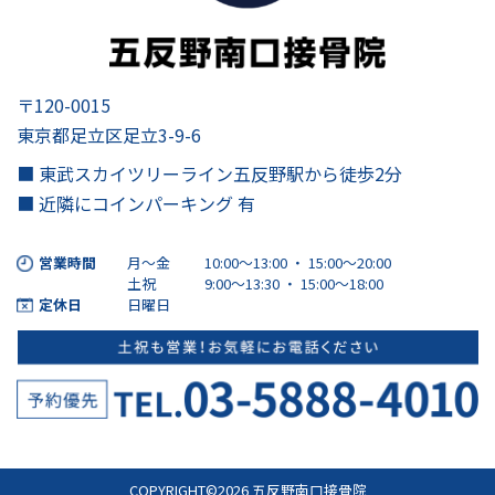
〒120-0015
東京都足立区足立3-9-6
■ 東武スカイツリーライン五反野駅から徒歩2分
■ 近隣にコインパーキング 有
営業時間
月～金
10:00～13:00 ・ 15:00〜20:00
土祝
9:00～13:30 ・ 15:00〜18:00
定休日
日曜日
COPYRIGHT©2026 五反野南口接骨院