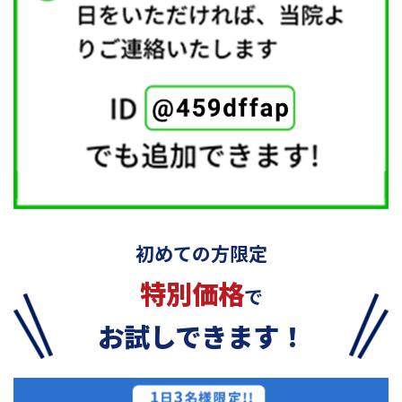
初めての方限定
特別価格
で
お試しできます！