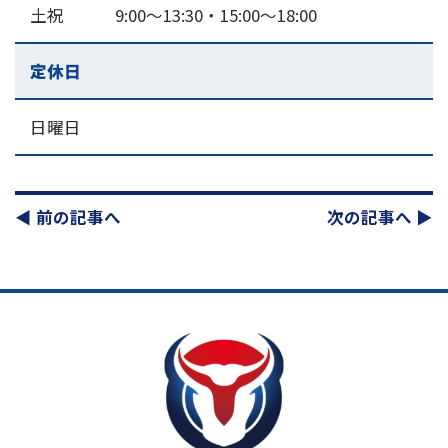
土祝 9:00～13:30・15:00〜18:00
定休日
日曜日
◀︎ 前の記事へ
次の記事へ ▶︎