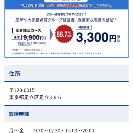
住 所
〒120-0015
東京都足立区足立3-9-6
診療時間
月～金 9:30～12:30・15:00〜20:00