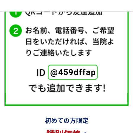
初めての方限定