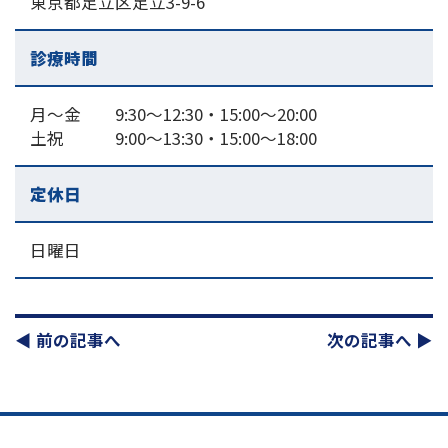
東京都足立区足立3-9-6
診療時間
月～金 9:30～12:30・15:00〜20:00
土祝 9:00～13:30・15:00〜18:00
定休日
日曜日
◀︎ 前の記事へ
次の記事へ ▶︎