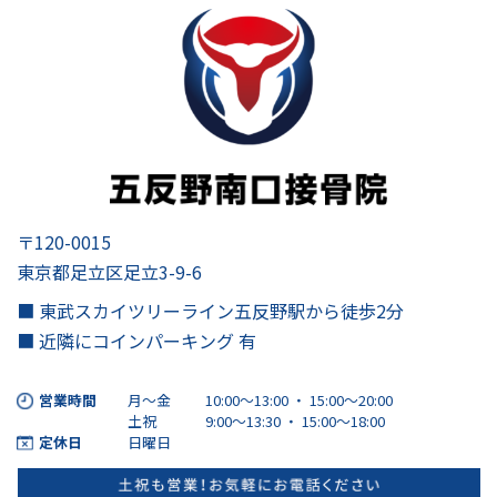
〒120-0015
東京都足立区足立3-9-6
■ 東武スカイツリーライン五反野駅から徒歩2分
■ 近隣にコインパーキング 有
営業時間
月～金
10:00～13:00 ・ 15:00〜20:00
土祝
9:00～13:30 ・ 15:00〜18:00
定休日
日曜日